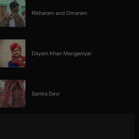
Rikharam and Omaram
Dayam Khan Manganiyar
Santra Devi