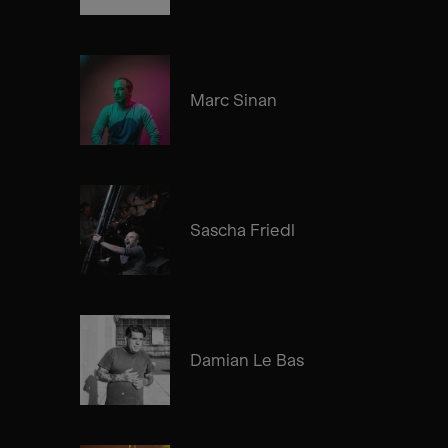
Marc Sinan
Sascha Friedl
Damian Le Bas