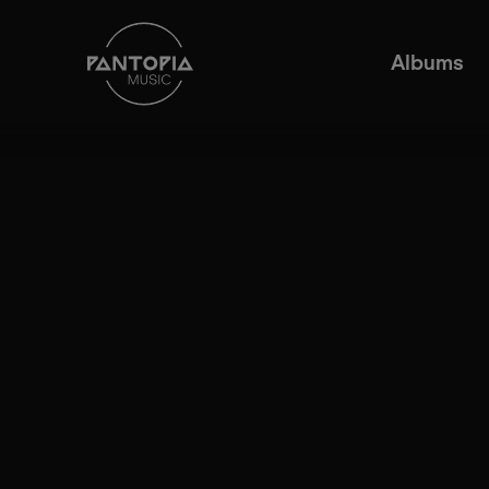
Albums