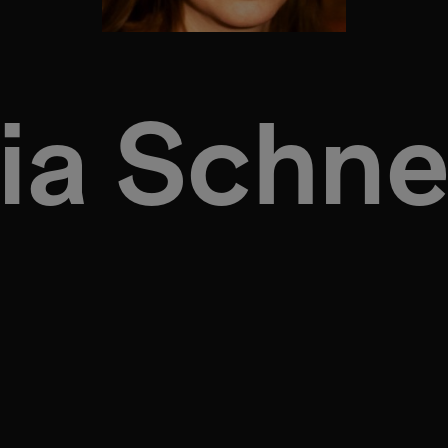
ia Schne