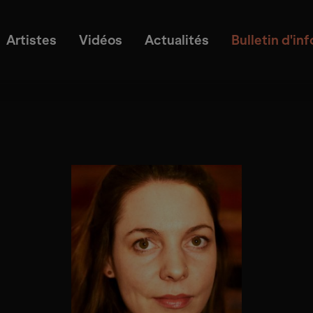
Artistes
Vidéos
Actualités
Bulletin d'in