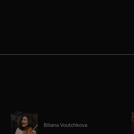
Biliana Voutchkova