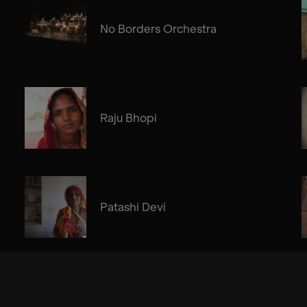
No Borders Orchestra
Raju Bhopi
Patashi Devi