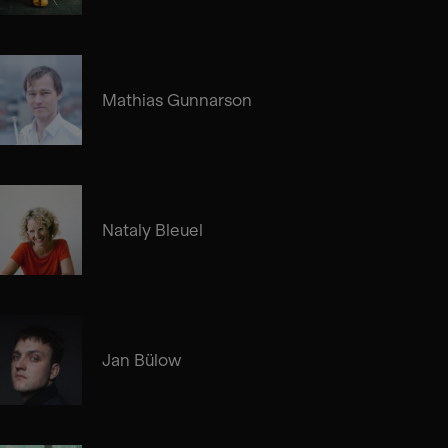
Mathias Gunnarson
Nataly Bleuel
Jan Bülow