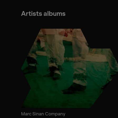
Artists albums
Marc Sinan Company