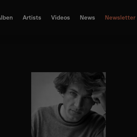
Alben
Artists
Videos
News
Newsletter