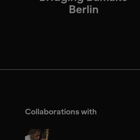
Berlin
Collaborations with