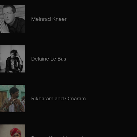
Meinrad Kneer
Delaine Le Bas
Rikharam and Omaram