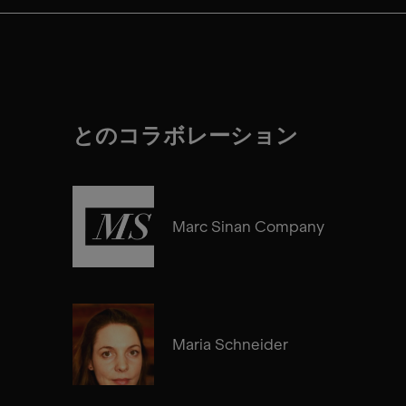
とのコラボレーション
Marc Sinan Company
Maria Schneider