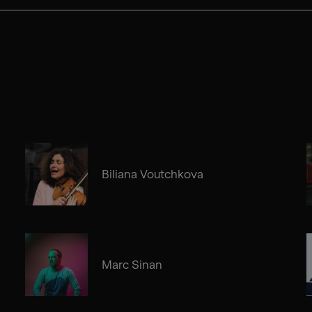
Biliana Voutchkova
Marc Sinan