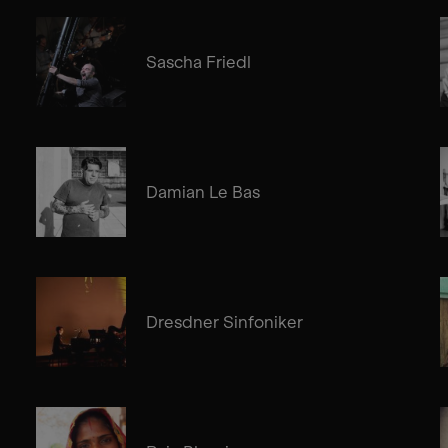
Sascha Friedl
Damian Le Bas
Dresdner Sinfoniker