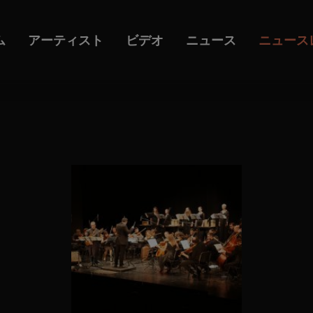
ム
アーティスト
ビデオ
ニュース
ニュース