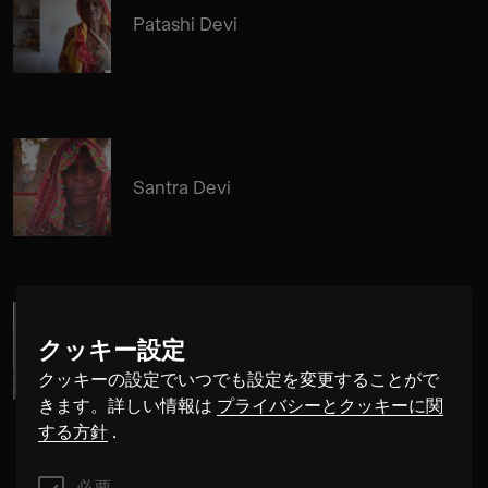
Patashi Devi
Santra Devi
クッキー設定
Cosima Gerhardt
クッキーの設定でいつでも設定を変更することがで
きます。詳しい情報は
プライバシーとクッキーに関
する方針
.