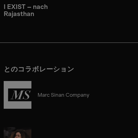
I EXIST – nach
Rajasthan
とのコラボレーション
Marc Sinan Company