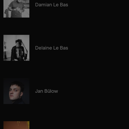
Damian Le Bas
Delaine Le Bas
Jan Bülow