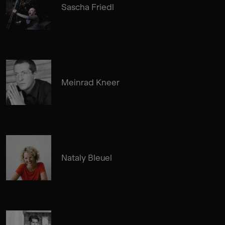
Sascha Friedl
Meinrad Kneer
Nataly Bleuel