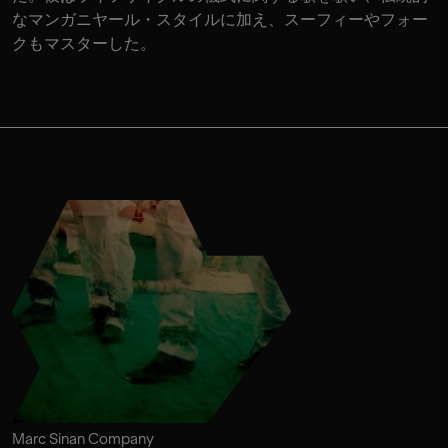
なマンガニヤール・スタイルに加え、スーフィーやフォー
クもマスターした。
Marc Sinan Company