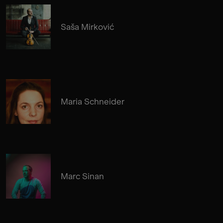
Saša Mirković
Maria Schneider
Marc Sinan