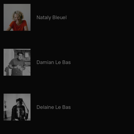
Nataly Bleuel
Damian Le Bas
Delaine Le Bas