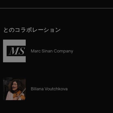
とのコラボレーション
Marc Sinan Company
Biliana Voutchkova