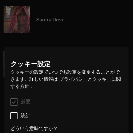
Santra Devi
クッキー設定
Cosima Gerhardt
クッキーの設定でいつでも設定を変更することがで
きます。詳しい情報は
プライバシーとクッキーに関
する方針
.
必要
統計
どういう意味ですか？