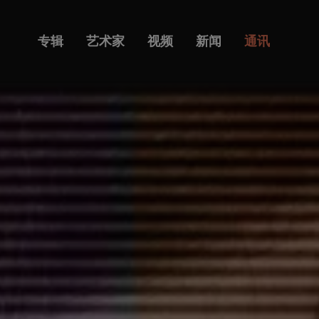
专辑
艺术家
视频
新闻
通讯