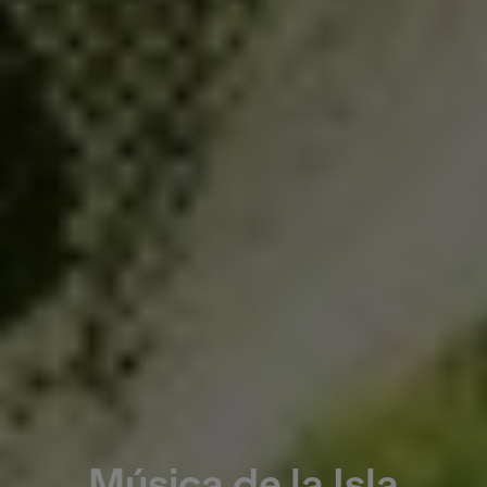
Música de la Isla