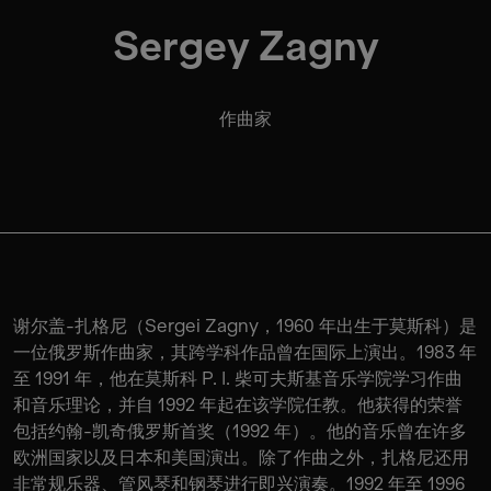
Sergey Zagny
作曲家
谢尔盖-扎格尼（Sergei Zagny，1960 年出生于莫斯科）是
一位俄罗斯作曲家，其跨学科作品曾在国际上演出。1983 年
至 1991 年，他在莫斯科 P. I. 柴可夫斯基音乐学院学习作曲
和音乐理论，并自 1992 年起在该学院任教。他获得的荣誉
包括约翰-凯奇俄罗斯首奖（1992 年）。他的音乐曾在许多
欧洲国家以及日本和美国演出。除了作曲之外，扎格尼还用
非常规乐器、管风琴和钢琴进行即兴演奏。1992 年至 1996