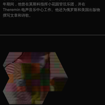
年期间，他曾在莫斯科指挥小花园管弦乐团，并在
Theremin 电声音乐中心工作。他还为俄罗斯和美国出版物
撰写文章和诗歌。