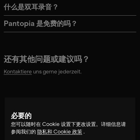
什么是双耳录音？
Pantopia 是免费的吗？
还有其他问题或建议吗？
Kontaktiere
uns gerne jederzeit.
必要的
您可以随时在 Cookie 设置下更改设置。详细信息请
参阅我们的
隐私和 Cookie 政策
.