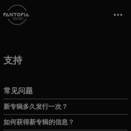
支持
常见问题
新专辑多久发行一次？
如何获得新专辑的信息？