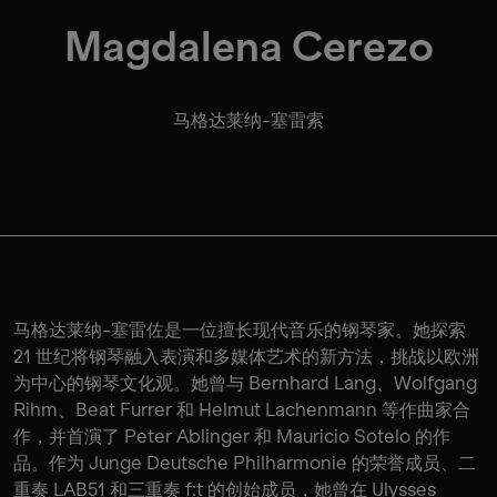
Magdalena Cerezo
马格达莱纳-塞雷索
马格达莱纳-塞雷佐是一位擅长现代音乐的钢琴家。她探索
21 世纪将钢琴融入表演和多媒体艺术的新方法，挑战以欧洲
为中心的钢琴文化观。她曾与 Bernhard Lang、Wolfgang
Rihm、Beat Furrer 和 Helmut Lachenmann 等作曲家合
作，并首演了 Peter Ablinger 和 Mauricio Sotelo 的作
品。作为 Junge Deutsche Philharmonie 的荣誉成员、二
重奏 LAB51 和三重奏 f:t 的创始成员，她曾在 Ulysses