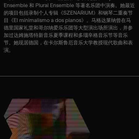
Ensemble 和 Plural Ensemble 等著名乐团中演奏。她最近
的项目包括录制个人专辑《SZENARIUM》和钢琴二重奏节
目《El minimalismo a dos pianos》。马格达莱纳曾在马
德里国家礼堂和哥尔纳爱乐乐团等大型演出场所演出，并参
加过达姆施塔特新音乐夏季课程和多瑙辛格音乐节等音乐
节。她现居德国，在卡尔斯鲁厄音乐大学教授现代歌曲和表
演。