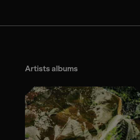
Artists albums