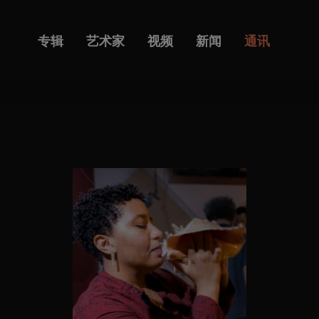
专辑
艺术家
视频
新闻
通讯