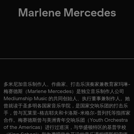
Marlene Mercedes
多米尼加音乐制作人、作曲家、打击乐演奏家兼教育家玛琳-
梅赛德斯（Marlene Mercedes）是独立音乐制作人公司
Mediumship Music 的共同创始人、执行董事兼制作人。她
曾就读于圣多明各国家音乐学院，是国家交响乐团的打击乐
手，曾与瓦莱里-格吉耶夫和卡洛斯-米格尔-普列托等指挥家
合作。梅赛德斯曾与美洲青年交响乐团（Youth Orchestra
of the Americas）进行过巡演，与华盛顿特区的基普学校