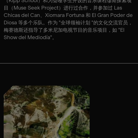
（Kipp School）和为聋哑学生开设的音乐课程缪斯探索项
目（Muse Seek Project）进行过合作，并参加过 Las
Chicas del Can、Xiomara Fortuna 和 El Gran Poder de
Diosa 等多个乐队。作为 "全球领袖计划 "的文化交流官员，
梅赛德斯还指导了多米尼加电视节目的音乐项目，如 "El
Show del Mediodía"。