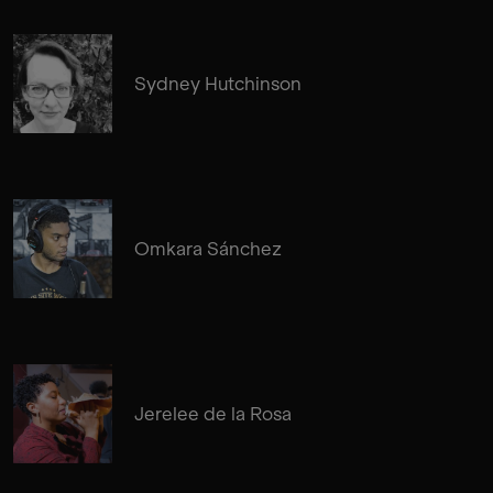
Sydney Hutchinson
Omkara Sánchez
Jerelee de la Rosa