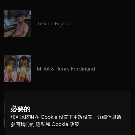
Tiziano Fajardo
Millot & Henry Ferdinand
必要的
Edgar Molina
您可以随时在 Cookie 设置下更改设置。详细信息请
参阅我们的
隐私和 Cookie 政策
.