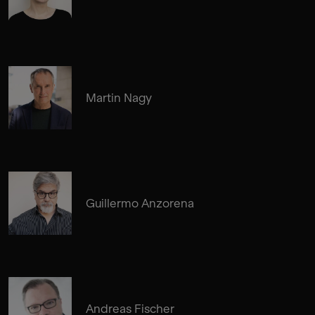
Martin Nagy
Guillermo Anzorena
Andreas Fischer