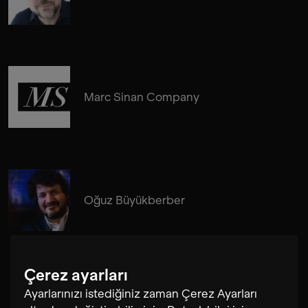
Marc Sinan Company
Oğuz Büyükberber
Çerez ayarları
Ayarlarınızı istediğiniz zaman Çerez Ayarları
Daniel Eichholz