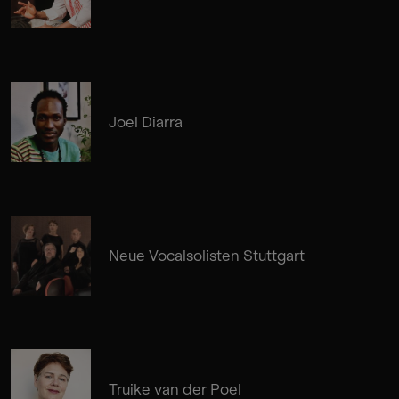
Joel Diarra
Neue Vocalsolisten Stuttgart
Truike van der Poel