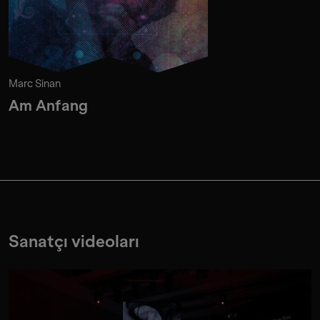
Marc Sinan
Am Anfang
Sanatçı videoları