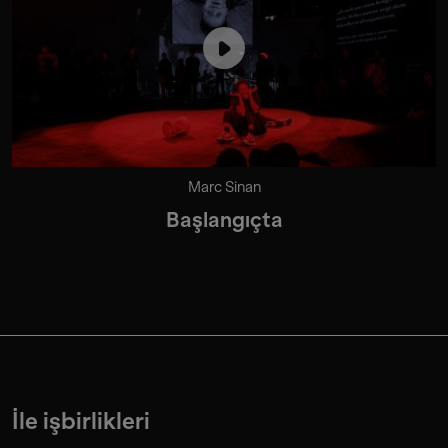
Marc Sinan
Başlangıçta
İle işbirlikleri