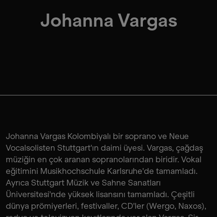
Johanna Vargas
Johanna Vargas Kolombiyalı bir soprano ve Neue
Vocalsolisten Stuttgart'ın daimi üyesi. Vargas, çağdaş
müziğin en çok aranan sopranolarından biridir. Vokal
eğitimini Musikhochschule Karlsruhe'de tamamladı.
Ayrıca Stuttgart Müzik ve Sahne Sanatları
Üniversitesi'nde yüksek lisansını tamamladı. Çeşitli
dünya prömiyerleri, festivaller, CD'ler (Wergo, Naxos),