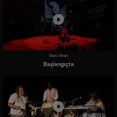
Marc Sinan
Başlangıçta