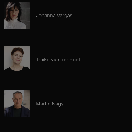
Johanna Vargas
Truike van der Poel
Martin Nagy