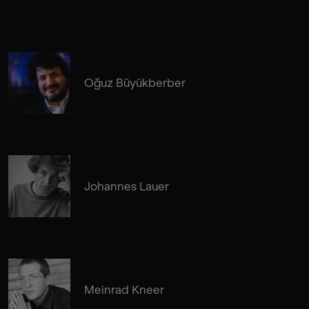
Oğuz Büyükberber
Johannes Lauer
Meinrad Kneer