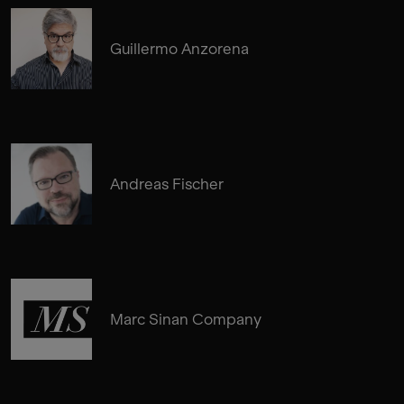
Guillermo Anzorena
Andreas Fischer
Marc Sinan Company