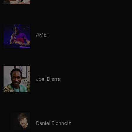
AMET
Joel Diarra
Daniel Eichholz