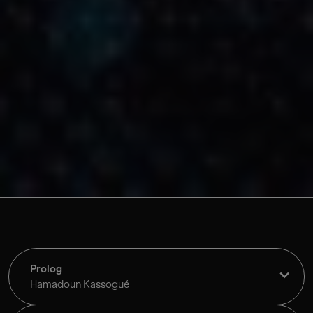
Prolog
Hamadoun Kassogué