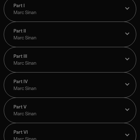
Part I
Marc Sinan
Part II
Marc Sinan
Part III
Marc Sinan
Part IV
Marc Sinan
Part V
Marc Sinan
Part VI
Marc Sinan