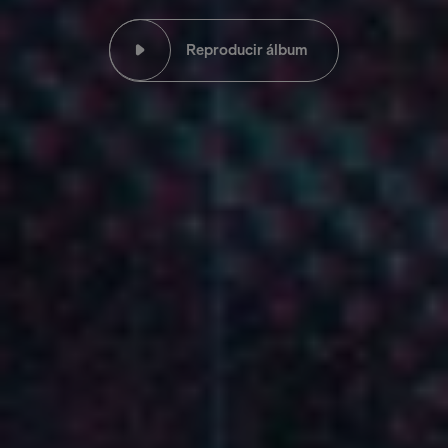
Reproducir álbum