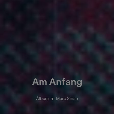
Am Anfang
Álbum
Marc Sinan