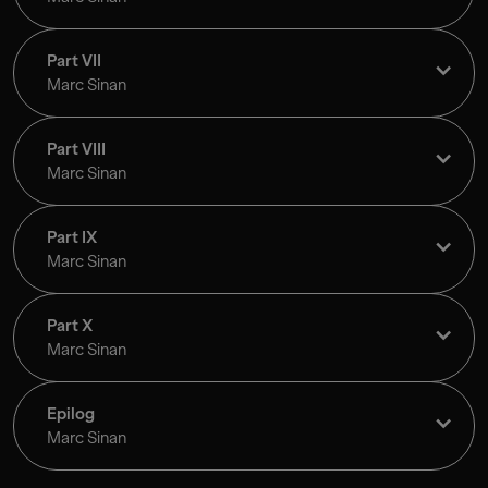
Part VII
Marc Sinan
Part VIII
Marc Sinan
Part IX
Marc Sinan
Part X
Marc Sinan
Epilog
Marc Sinan