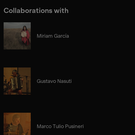
Collaborations with
Miriam García
Gustavo Nasuti
Marco Tulio Pusineri