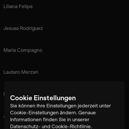
Liliana Felipe
Jesusa Rodriguez
María Compagno
Lautaro Merzari
Fabián “Suizo” Sayans
Cookie Einstellungen
Sie können Ihre Einstellungen jederzeit unter
Cookie-Einstellungen ändern. Genaue
Juan Pablo de Mendonça
Informationen finden Sie in unserer
Datenschutz- und Cookie-Richtlinie
.