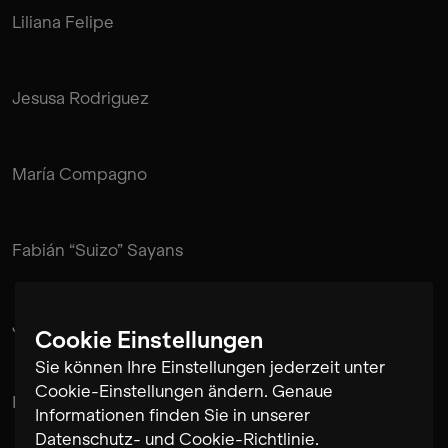
Liliana Felipe
Jesusa Rodriguez
María Compagno
Fabián “Suizo” Sayans
Juan Pablo de Mendonça
Cookie Einstellungen
Sie können Ihre Einstellungen jederzeit unter
Cookie-Einstellungen ändern. Genaue
Rubén Pérez Bugallo
Informationen finden Sie in unserer
Datenschutz- und Cookie-Richtlinie
.