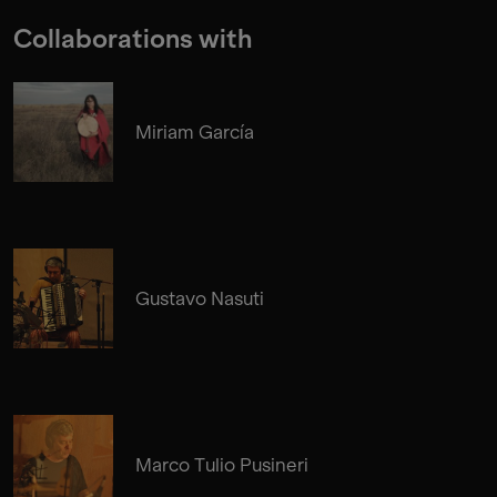
Collaborations with
Miriam García
Gustavo Nasuti
Marco Tulio Pusineri