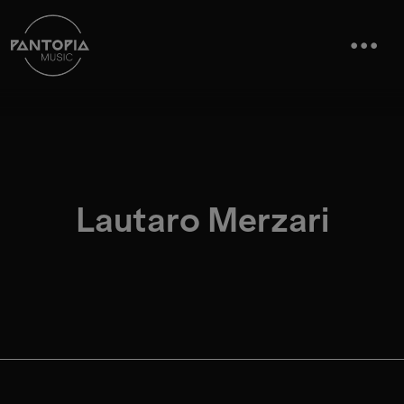
Lautaro Merzari