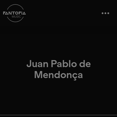
Juan Pablo de
Mendonça