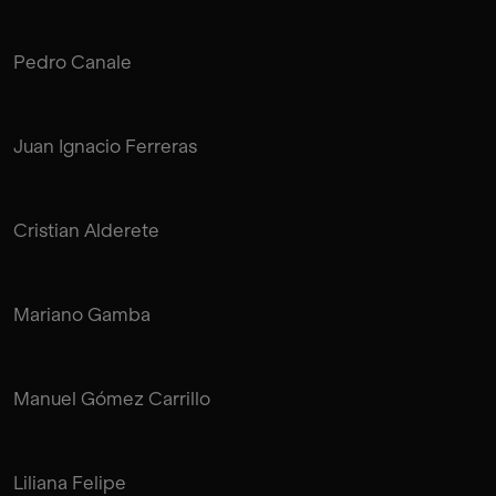
Pedro Canale
Juan Ignacio Ferreras
Cristian Alderete
Mariano Gamba
Manuel Gómez Carrillo
Liliana Felipe