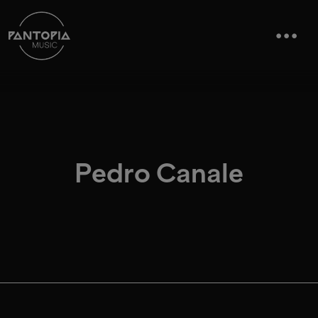
Pedro Canale