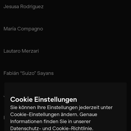
Jesusa Rodriguez
María Compagno
Lautaro Merzari
Fabián “Suizo” Sayans
Juan Pablo de Mendonça
Cookie Einstellungen
Sie können Ihre Einstellungen jederzeit unter
Cookie-Einstellungen ändern. Genaue
Rubén Pérez Bugallo
Informationen finden Sie in unserer
Datenschutz- und Cookie-Richtlinie
.