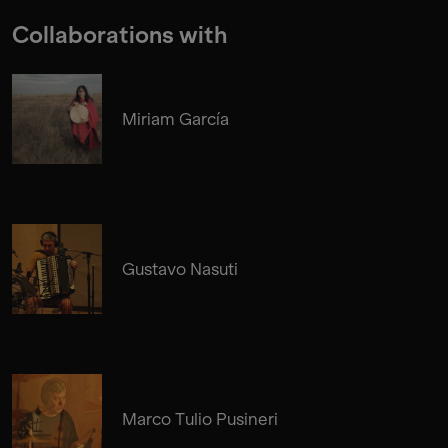
Collaborations with
Miriam García
Gustavo Nasuti
Marco Tulio Pusineri