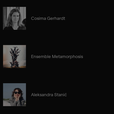
Cosima Gerhardt
Ensemble Metamorphosis
Aleksandra Stanić