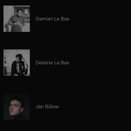
Damian Le Bas
Delaine Le Bas
Jan Bülow