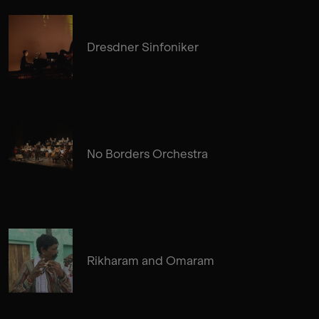
Dresdner Sinfoniker
No Borders Orchestra
Rikharam and Omaram