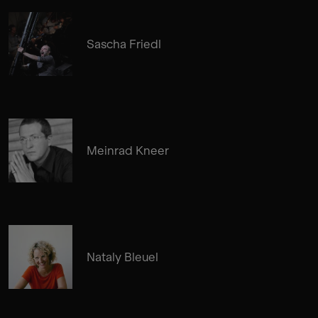
Sascha Friedl
Meinrad Kneer
Nataly Bleuel