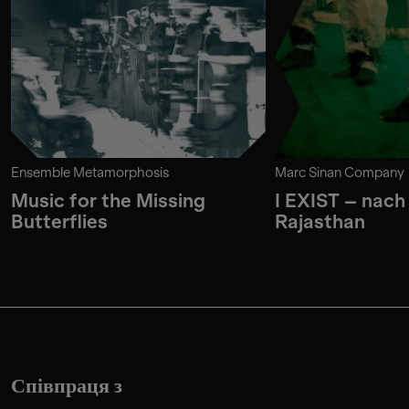
Ensemble Metamorphosis
Marc Sinan Company
Music for the Missing
I EXIST – nach
Butterflies
Rajasthan
Співпраця з