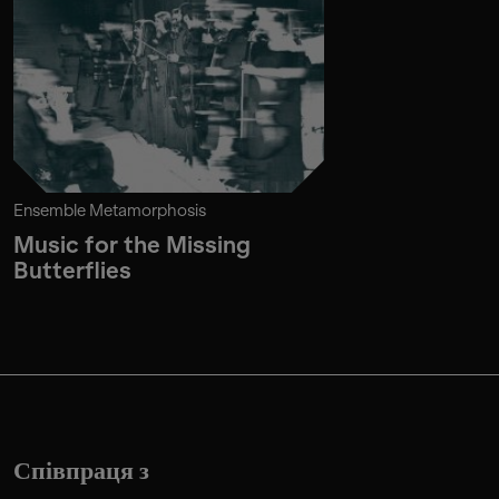
Ensemble Metamorphosis
Music for the Missing
Butterflies
Співпраця з