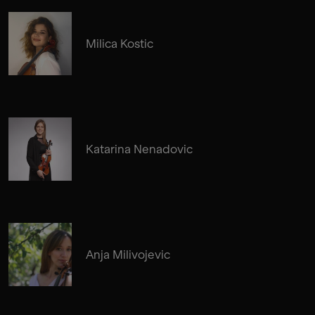
Milica Kostic
Katarina Nenadovic
Anja Milivojevic