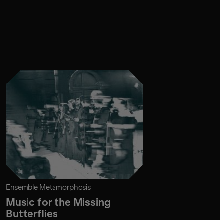
Ensemble Metamorphosis
Music for the Missing
Butterflies