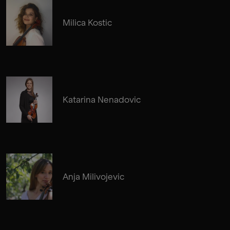
Milica Kostic
Katarina Nenadovic
Anja Milivojevic