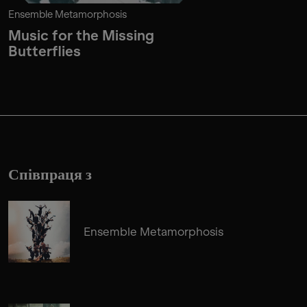
Ensemble Metamorphosis
Music for the Missing
Butterflies
Співпраця з
Ensemble Metamorphosis