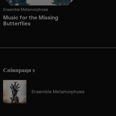
Ensemble Metamorphosis
Music for the Missing
Butterflies
Співпраця з
Ensemble Metamorphosis