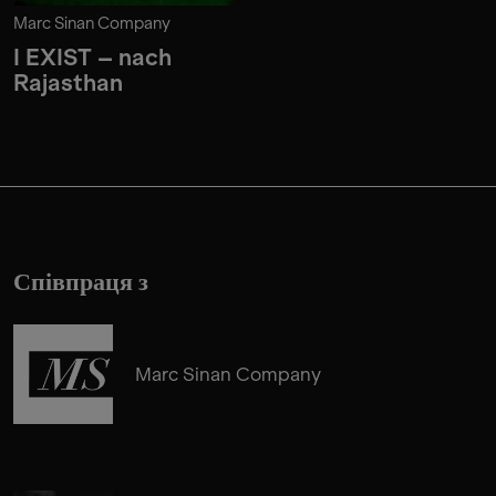
Marc Sinan Company
I EXIST – nach
Rajasthan
Співпраця з
Marc Sinan Company