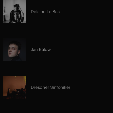
Delaine Le Bas
Jan Bülow
Dresdner Sinfoniker