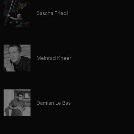
Sascha Friedl
Meinrad Kneer
Damian Le Bas