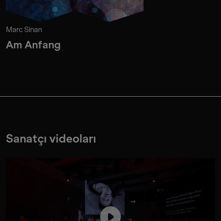
Marc Sinan
Am Anfang
Sanatçı videoları