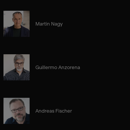
Martin Nagy
Guillermo Anzorena
Andreas Fischer