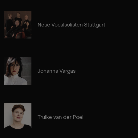
Neue Vocalsolisten Stuttgart
Johanna Vargas
Truike van der Poel