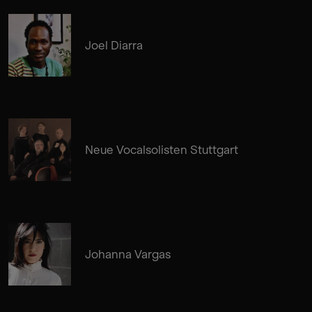
Joel Diarra
Neue Vocalsolisten Stuttgart
Johanna Vargas