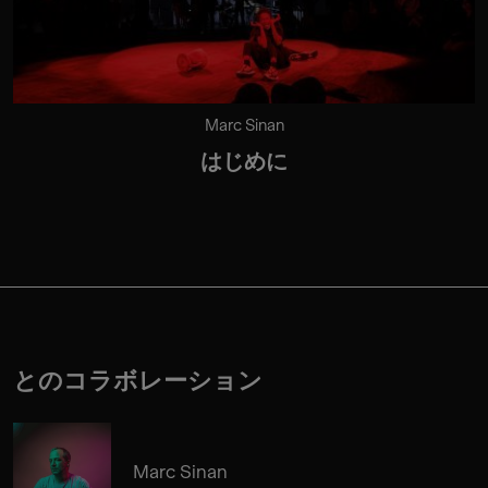
Marc Sinan
はじめに
とのコラボレーション
Marc Sinan