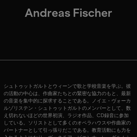
Andreas Fischer
シュトゥットガルトとウィーンで歌と学校音楽を学ぶ。彼
の活動の中心は、作曲家たちとの緊密な協力のもと、最新
の音楽を集中的に探求することである。ノイエ・ヴォーカ
ルゾリステン・シュトゥットガルトのメンバーとして、数
え切れないほどの世界初演、ラジオ作品、CD録音に参加
している。ソリストとして多くのオペラハウスや作曲家の
パートナーとして引っ張りだこである。教育活動にも力を