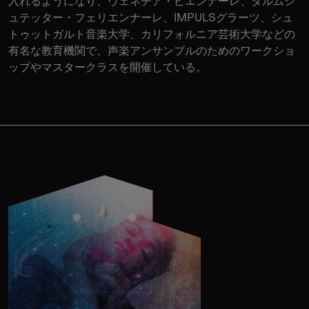
入れるようになり、ヴェネチア・ビエンナーレ、ダルムシ
ュテッター・フェリエンナーレ、IMPULSグラーツ、シュ
トゥットガルト音楽大学、カリフォルニア芸術大学などの
有名な教育機関で、声楽アンサンブルのためのワークショ
ップやマスタークラスを開催している。