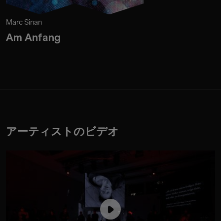
Marc Sinan
Am Anfang
アーティストのビデオ