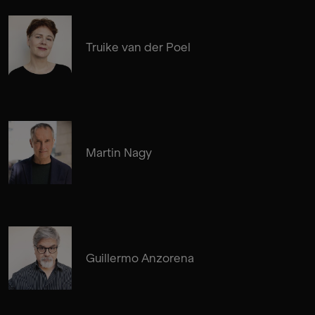
Truike van der Poel
Martin Nagy
Guillermo Anzorena