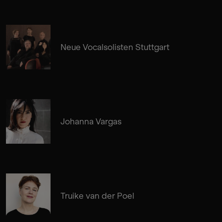
Neue Vocalsolisten Stuttgart
Johanna Vargas
Truike van der Poel