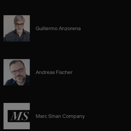
Guillermo Anzorena
Andreas Fischer
Marc Sinan Company