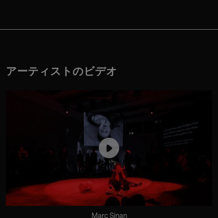
アーティストのビデオ
Marc Sinan