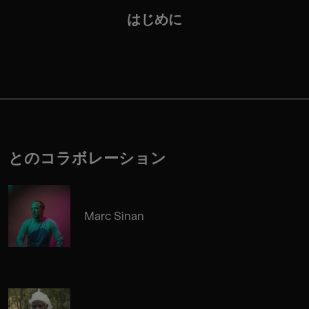
はじめに
とのコラボレーション
Marc Sinan