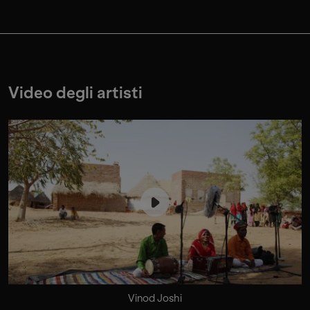
Video degli artisti
Vinod Joshi