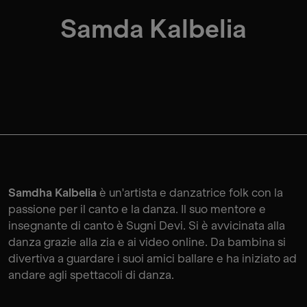
Samda Kalbelia
Samdha Kalbelia
è un'artista e danzatrice folk con la
passione per il canto e la danza. Il suo mentore e
insegnante di canto è Sugni Devi. Si è avvicinata alla
danza grazie alla zia e ai video online. Da bambina si
divertiva a guardare i suoi amici ballare e ha iniziato ad
andare agli spettacoli di danza.