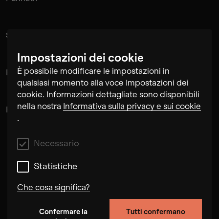
Suramnath
Impostazioni dei cookie
È possibile modificare le impostazioni in
Kishan Hadi
qualsiasi momento alla voce Impostazioni dei
cookie. Informazioni dettagliate sono disponibili
nella nostra
Informativa sulla privacy e sui cookie
Pintu Padihar
.
Necessario
Statistiche
Che cosa significa?
Confermare la
Tutti confermano