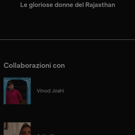
Le gloriose donne del Rajasthan
Collaborazioni con
Vinod Joshi