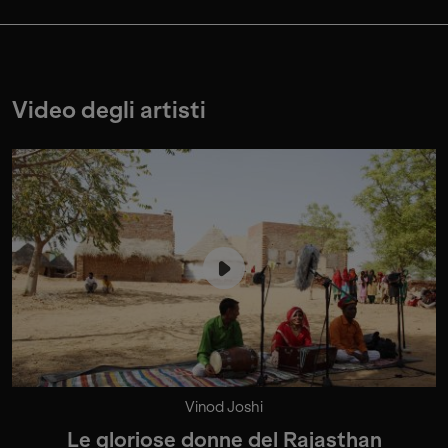
Video degli artisti
Vinod Joshi
Le gloriose donne del Rajasthan