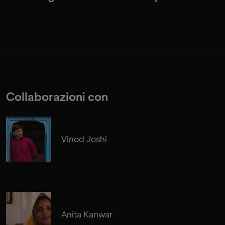
Collaborazioni con
Vinod Joshi
Anita Kanwar