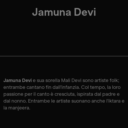
Jamuna Devi
Jamuna Devi
e sua sorella Mali Devi sono artiste folk;
entrambe cantano fin dall'infanzia. Col tempo, la loro
passione per il canto è cresciuta, ispirata dal padre e
dal nonno. Entrambe le artiste suonano anche l'iktara e
la manjeera.