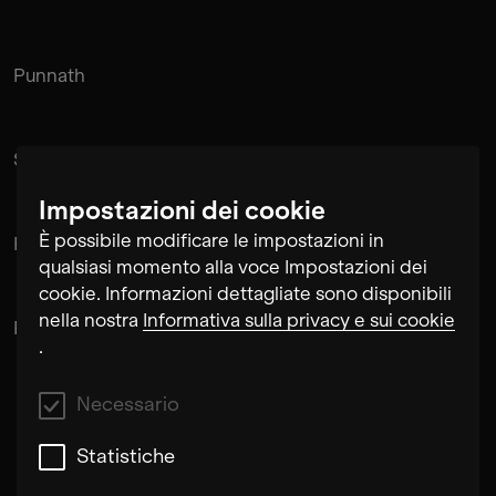
Punnath
Suramnath
Impostazioni dei cookie
È possibile modificare le impostazioni in
Kishan Hadi
qualsiasi momento alla voce Impostazioni dei
cookie. Informazioni dettagliate sono disponibili
nella nostra
Informativa sulla privacy e sui cookie
Pintu Padihar
.
Necessario
Statistiche