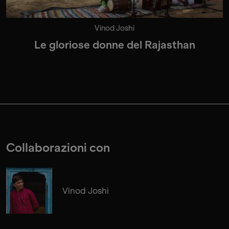
Vinod Joshi
Le gloriose donne del Rajasthan
Collaborazioni con
Vinod Joshi