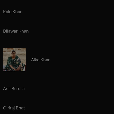
Kalu Khan
Dilawar Khan
Alka Khan
Anil Burulla
Giriraj Bhat