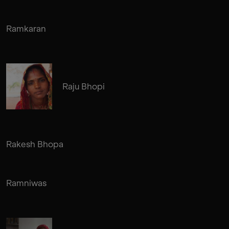
Ramkaran
Raju Bhopi
Rakesh Bhopa
Ramniwas