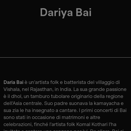
Dariya Bai
Daria Bai
è un'artista folk e batterista del villaggio di
Vishala, nel Rajasthan, in India. La sua grande passione
è il dhol, un tamburo tubolare originario della regione
dell'Asia centrale. Suo padre suonava la kamayacha e
sua zia le ha insegnato a cantare. I primi concerti di Bai
sono stati in occasione di matrimoni e altre
celebrazioni, finché l'artista folk Komal Kothari l'ha