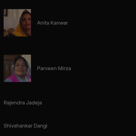
Anita Kanwar
Parveen Mirza
Rajendra Jadeja
Shivshankar Dangi