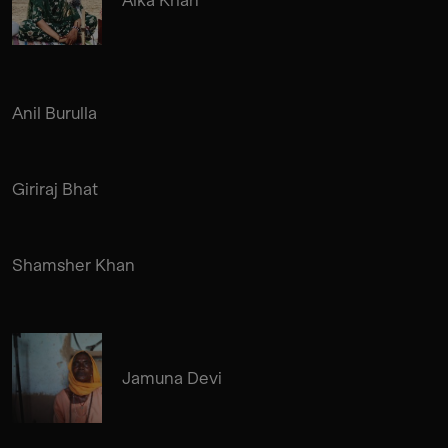
Anil Burulla
Giriraj Bhat
Shamsher Khan
Jamuna Devi