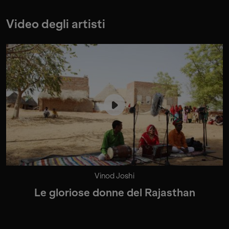
Video degli artisti
Vinod Joshi
Le gloriose donne del Rajasthan