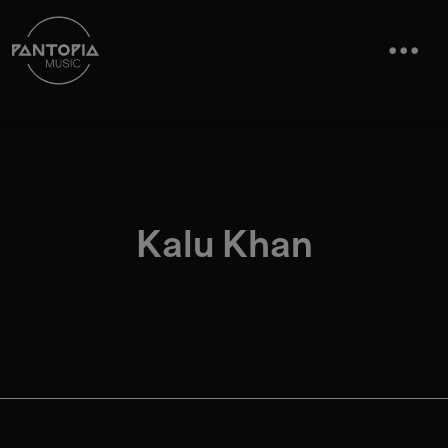
Kalu Khan