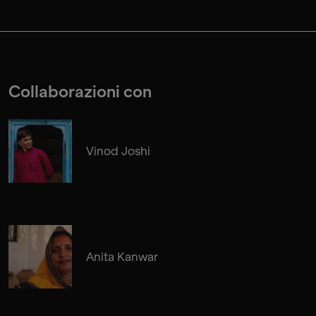
Collaborazioni con
Vinod Joshi
Anita Kanwar