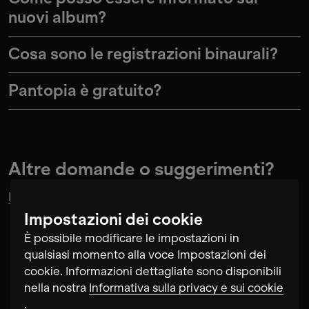
nuovi album?
Cosa sono le registrazioni binaurali?
Pantopia è gratuito?
Altre domande o suggerimenti?
Kontaktiere
uns gerne jederzeit.
Impostazioni dei cookie
È possibile modificare le impostazioni in
qualsiasi momento alla voce Impostazioni dei
cookie. Informazioni dettagliate sono disponibili
nella nostra
Informativa sulla privacy e sui cookie
.