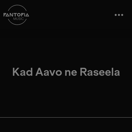
Kad Aavo ne Raseela