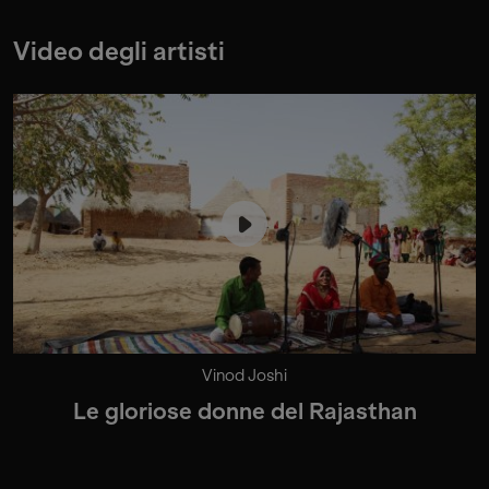
Video degli artisti
Vinod Joshi
Le gloriose donne del Rajasthan