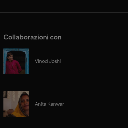
Collaborazioni con
Vinod Joshi
Anita Kanwar