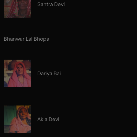
Santra Devi
Bhanwar Lal Bhopa
Dariya Bai
Akla Devi