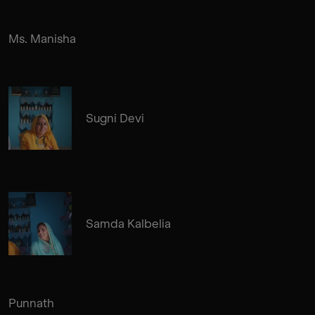
Ms. Manisha
Sugni Devi
Samda Kalbelia
Punnath