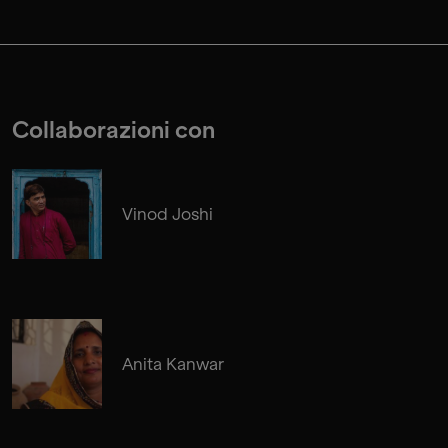
Collaborazioni con
Vinod Joshi
Anita Kanwar