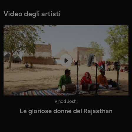
Video degli artisti
Vinod Joshi
Le gloriose donne del Rajasthan