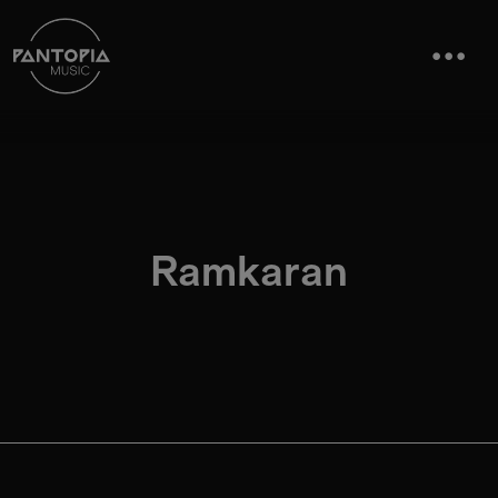
Ramkaran