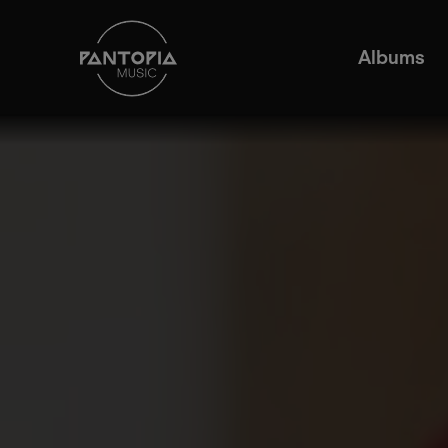
Albums