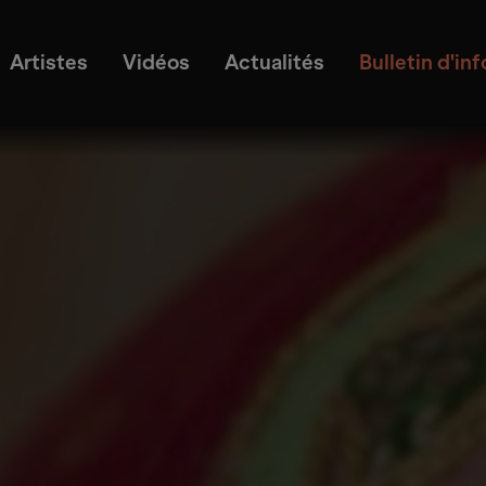
Artistes
Vidéos
Actualités
Bulletin d'in