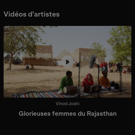
Vidéos d'artistes
Vinod Joshi
Glorieuses femmes du Rajasthan