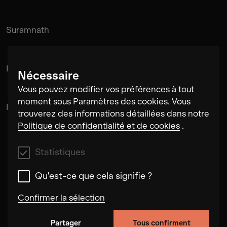
Suramnath
Kishan Hadi
Nécessaire
Vous pouvez modifier vos préférences à tout
moment sous Paramètres des cookies. Vous
Pintu Padihar
trouverez des informations détaillées dans notre
Politique de confidentialité et de cookies
.
Statistiques
Qu'est-ce que cela signifie ?
Confirmer la sélection
Partager
Tous confirment