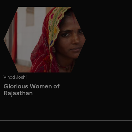
Vinod Joshi
Glorious Women of
Rajasthan