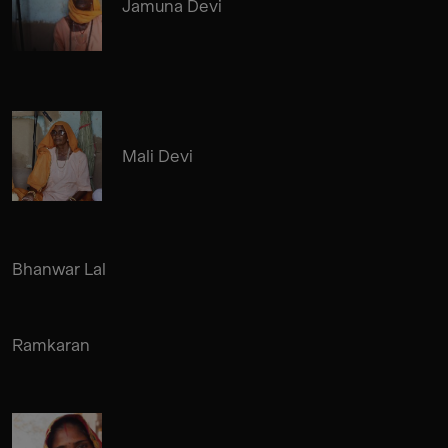
Jamuna Devi
Mali Devi
Bhanwar Lal
Ramkaran