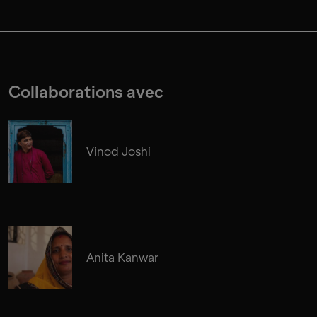
Collaborations avec
Vinod Joshi
Anita Kanwar