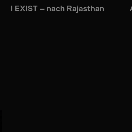
I EXIST – nach Rajasthan