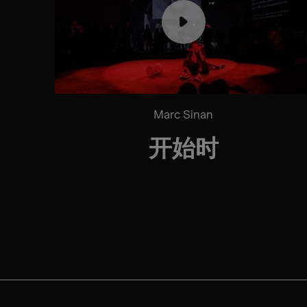
Marc Sinan
开始时