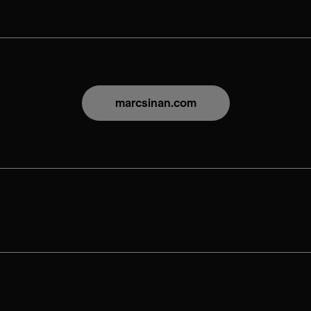
marcsinan.com