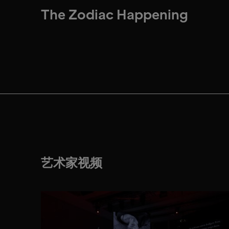
The Zodiac Happening
艺术家视频