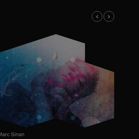
Marc Sinan