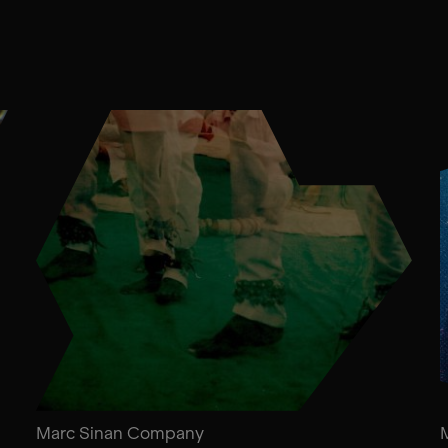
Marc Sinan Company