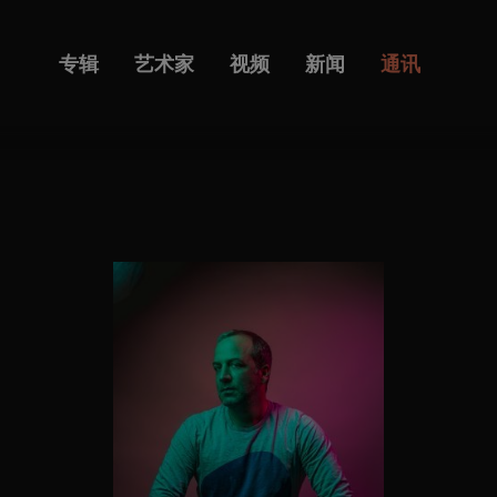
专辑
艺术家
视频
新闻
通讯