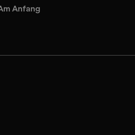
Am Anfang