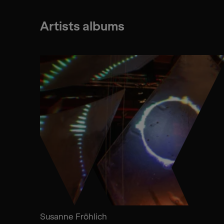
Artists albums
Susanne Fröhlich