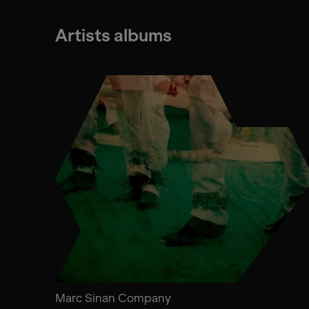
Artists albums
Marc Sinan Company