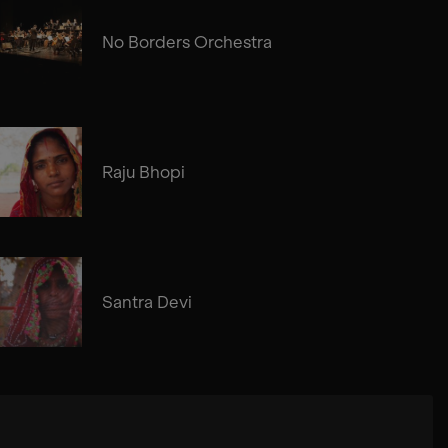
No Borders Orchestra
Raju Bhopi
Santra Devi