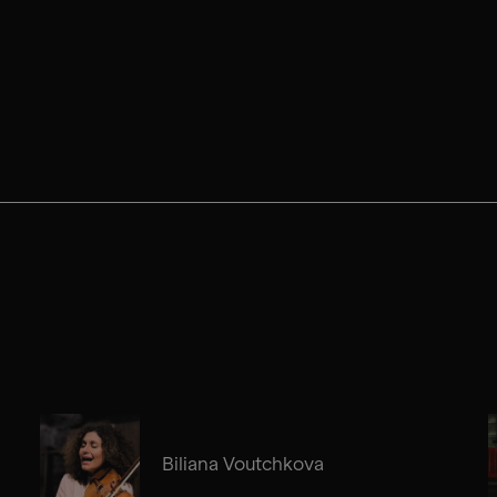
Biliana Voutchkova