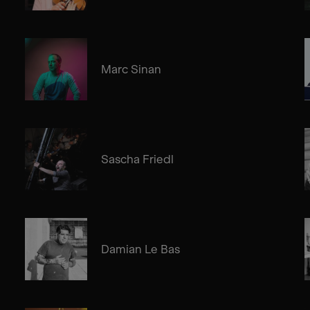
Marc Sinan
Sascha Friedl
Damian Le Bas