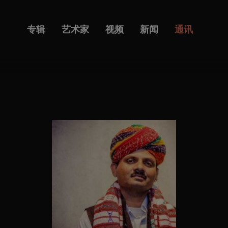
专辑
艺术家
视频
新闻
通讯