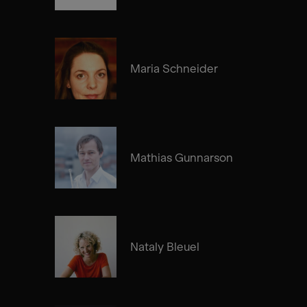
Maria Schneider
Mathias Gunnarson
Nataly Bleuel