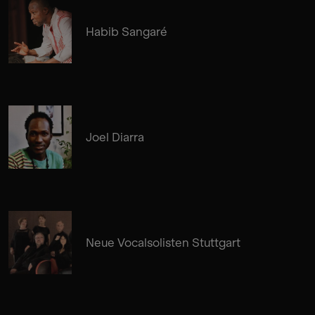
Habib Sangaré
Joel Diarra
Neue Vocalsolisten Stuttgart