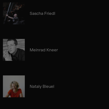
Sascha Friedl
Meinrad Kneer
Nataly Bleuel