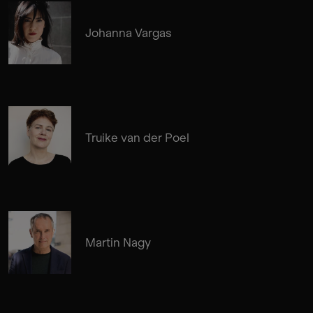
Johanna Vargas
Truike van der Poel
Martin Nagy