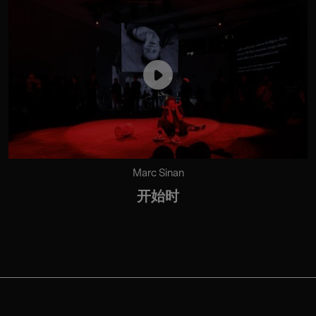
Marc Sinan
开始时