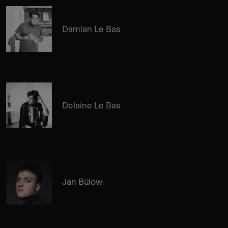
Damian Le Bas
Delaine Le Bas
Jan Bülow