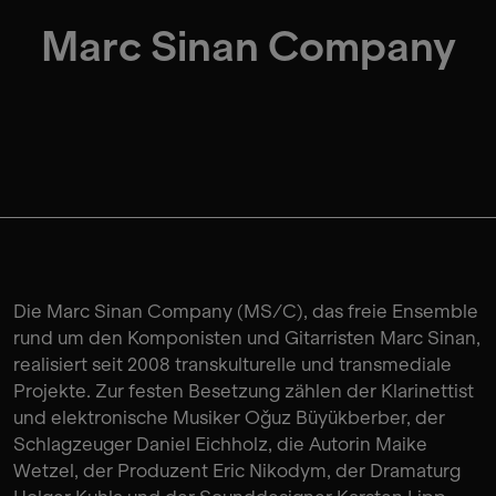
Marc Sinan Company
Die Marc Sinan Company (MS/C), das freie Ensemble
rund um den Komponisten und Gitarristen Marc Sinan,
realisiert seit 2008 transkulturelle und transmediale
Projekte. Zur festen Besetzung zählen der Klarinettist
und elektronische Musiker Oǧuz Büyükberber, der
Schlagzeuger Daniel Eichholz, die Autorin Maike
Wetzel, der Produzent Eric Nikodym, der Dramaturg