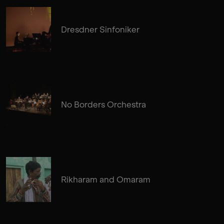
Dresdner Sinfoniker
No Borders Orchestra
Rikharam and Omaram