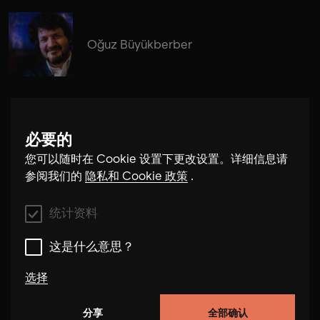
Oğuz Büyükberber
必要的
Daniel Eichholz
您可以随时在 Cookie 设置下更改设置。详细信息请
参阅我们的
隐私和 Cookie 政策
.
统计资料
这是什么意思？
选择
分享
全部确认