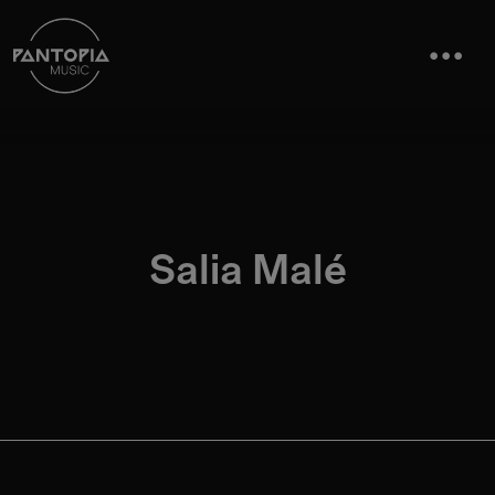
Salia Malé