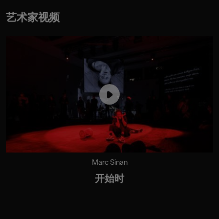
艺术家视频
Marc Sinan
开始时