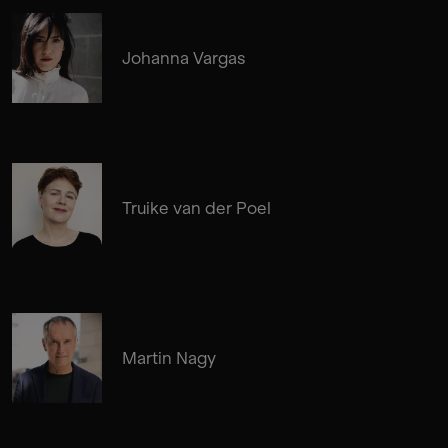
Johanna Vargas
Truike van der Poel
Martin Nagy