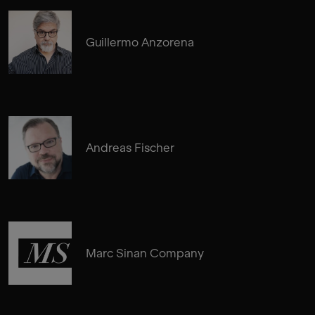
Guillermo Anzorena
Andreas Fischer
Marc Sinan Company