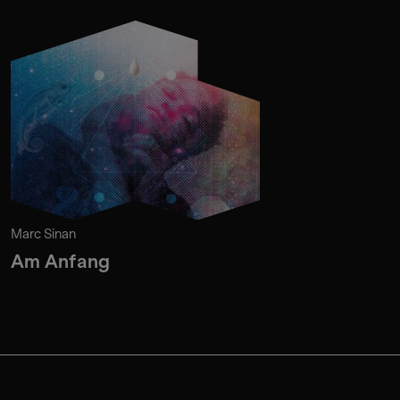
Marc Sinan
Am Anfang