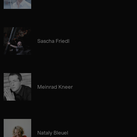
Sascha Friedl
Meinrad Kneer
Nataly Bleuel