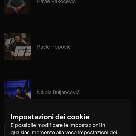
Pavle Rakočević
Pavle Popović
Nikola Buljančević
Impostazioni dei cookie
È possibile modificare le impostazioni in
qualsiasi momento alla voce Impostazioni dei