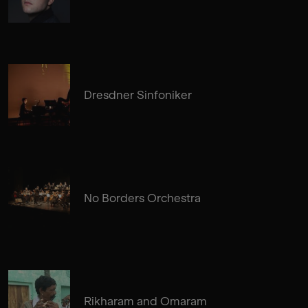
Dresdner Sinfoniker
No Borders Orchestra
Rikharam and Omaram