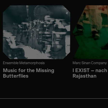
Ensemble Metamorphosis
Marc Sinan Company
Music for the Missing
I EXIST – nach
Butterflies
Rajasthan