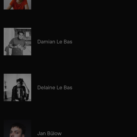
Damian Le Bas
Delaine Le Bas
Jan Bülow