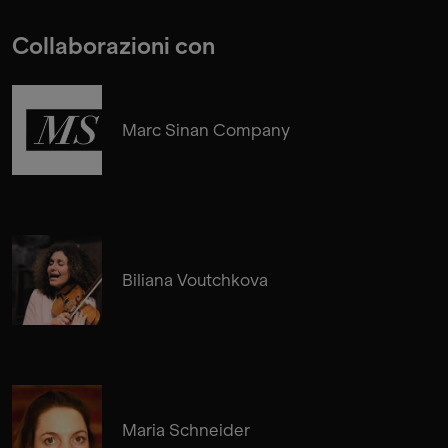
Collaborazioni con
Marc Sinan Company
Biliana Voutchkova
Maria Schneider