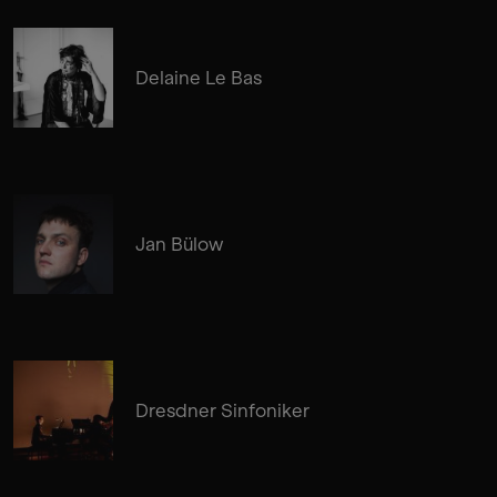
Delaine Le Bas
Jan Bülow
Dresdner Sinfoniker