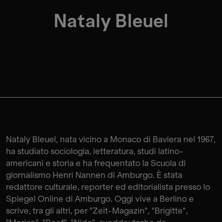
Nataly Bleuel
Nataly Bleuel, nata vicino a Monaco di Baviera nel 1967,
ha studiato sociologia, letteratura, studi latino-
americani e storia e ha frequentato la Scuola di
giornalismo Henri Nannen di Amburgo. È stata
redattore culturale, reporter ed editorialista presso lo
Spiegel Online di Amburgo. Oggi vive a Berlino e
scrive, tra gli altri, per "Zeit-Magazin", "Brigitte",