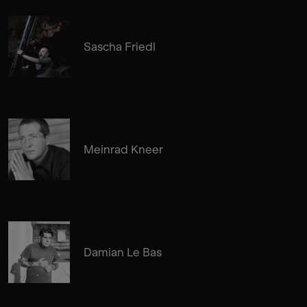
Sascha Friedl
Meinrad Kneer
Damian Le Bas