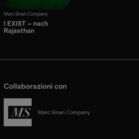
Marc Sinan Company
I EXIST – nach
Rajasthan
Collaborazioni con
Marc Sinan Company