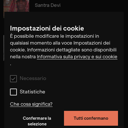
Santra Devi
Impostazioni dei cookie
È possibile modificare le impostazioni in
qualsiasi momento alla voce Impostazioni dei
Cosima Gerhardt
cookie. Informazioni dettagliate sono disponibili
nella nostra
Informativa sulla privacy e sui cookie
.
Necessario
Statistiche
Che cosa significa?
Confermare la
Tutti confermano
Necessario
selezione