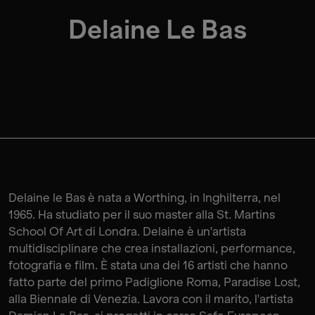
Delaine Le Bas
Delaine le Bas è nata a Worthing, in Inghilterra, nel
1965. Ha studiato per il suo master alla St. Martins
School Of Art di Londra. Delaine è un'artista
multidisciplinare che crea installazioni, performance,
fotografia e film. È stata una dei 16 artisti che hanno
fatto parte del primo Padiglione Roma, Paradise Lost,
alla Biennale di Venezia. Lavora con il marito, l'artista