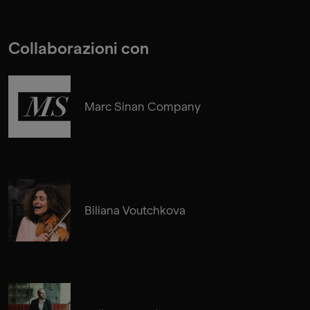
Collaborazioni con
Marc Sinan Company
Biliana Voutchkova