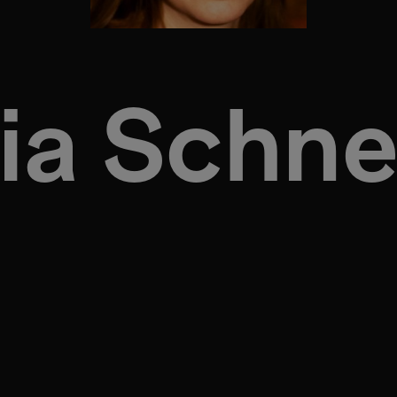
ia Schne