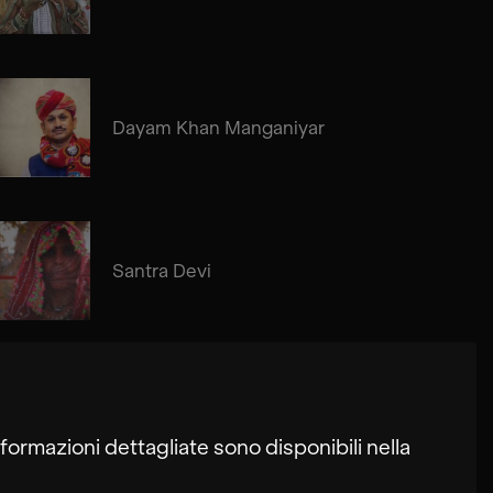
Dayam Khan Manganiyar
Santra Devi
formazioni dettagliate sono disponibili nella