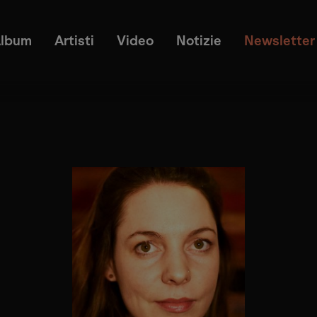
lbum
Artisti
Video
Notizie
Newsletter