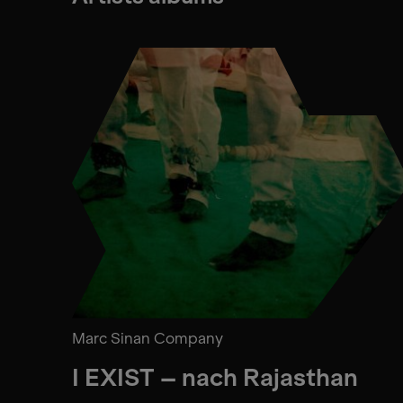
Marc Sinan Company
I EXIST – nach Rajasthan