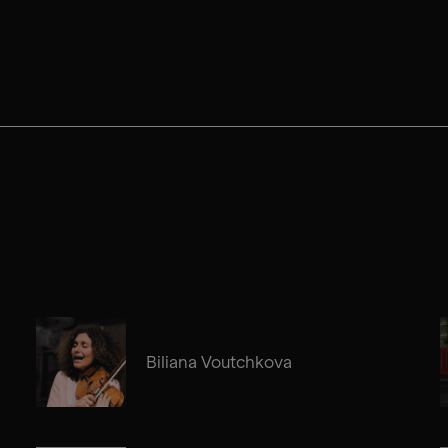
Biliana Voutchkova