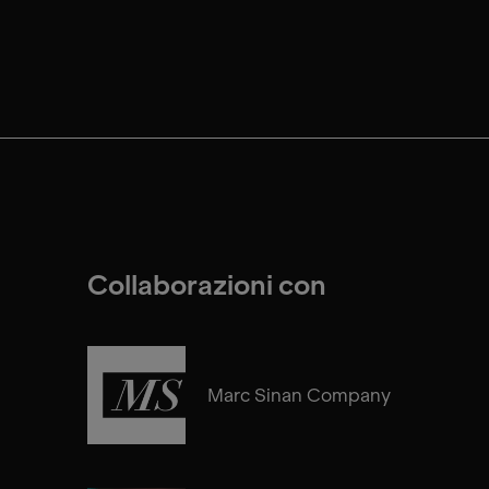
Collaborazioni con
Marc Sinan Company