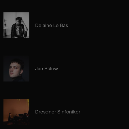
Delaine Le Bas
Jan Bülow
Dresdner Sinfoniker