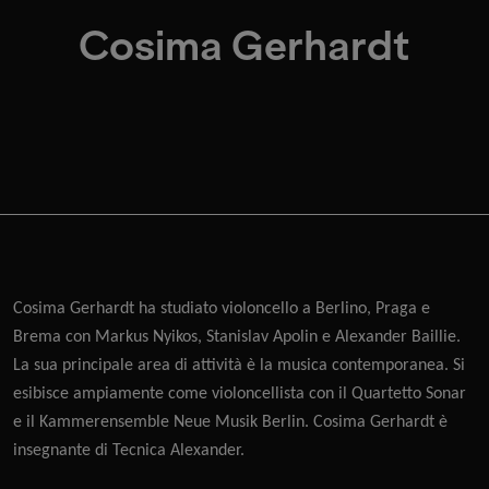
Cosima Gerhardt
Cosima Gerhardt
ha studiato violoncello a Berlino, Praga e
Brema con Markus Nyikos, Stanislav Apolin e Alexander Baillie.
La sua principale area di attività è la musica contemporanea. Si
esibisce ampiamente come violoncellista con il Quartetto Sonar
e il Kammerensemble Neue Musik Berlin. Cosima Gerhardt è
insegnante di Tecnica Alexander.