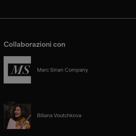
Collaborazioni con
Marc Sinan Company
Biliana Voutchkova