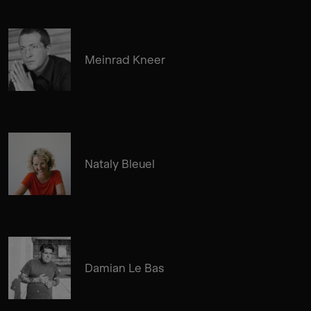
Meinrad Kneer
Nataly Bleuel
Damian Le Bas