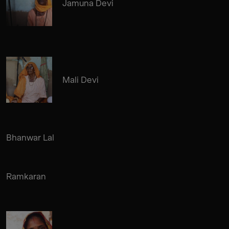
Jamuna Devi
Mali Devi
Bhanwar Lal
Ramkaran