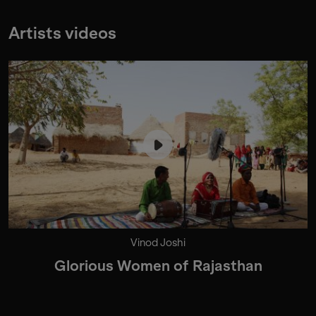
Artists videos
Vinod Joshi
Glorious Women of Rajasthan