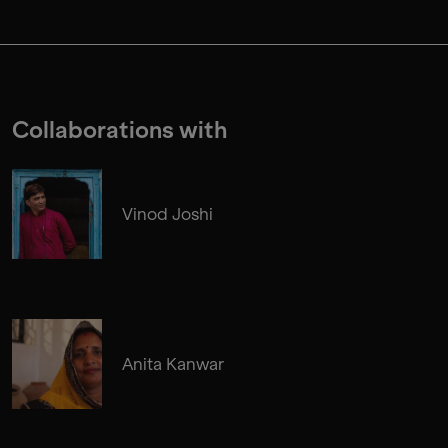
Collaborations with
Vinod Joshi
Anita Kanwar