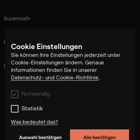
Suramnath
Kishan Hadi
Cookie Einstellungen
Sie können Ihre Einstellungen jederzeit unter
Cookie-Einstellungen ändern. Genaue
Pintu Padihar
Informationen finden Sie in unserer
Datenschutz- und Cookie-Richtlinie
.
Notwendig
Statistik
Was bedeutet das?
Auswahl bestätigen
Alle bestätigen