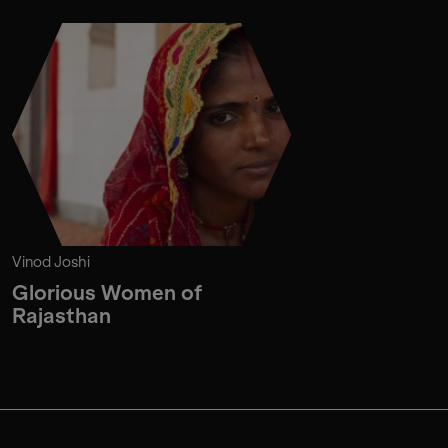
Vinod Joshi
Glorious Women of
Rajasthan