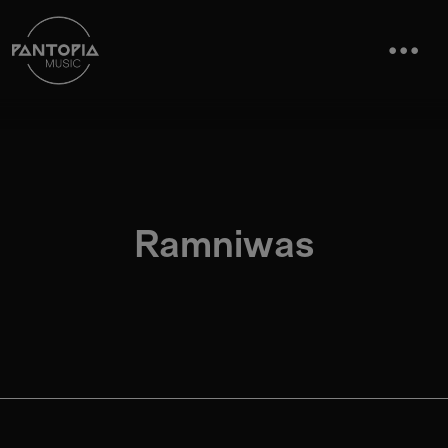
Ramniwas