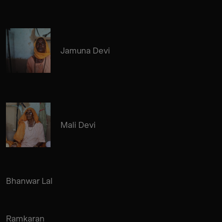
Jamuna Devi
Mali Devi
Bhanwar Lal
Ramkaran