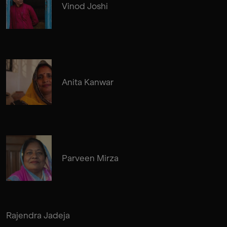
Vinod Joshi
Anita Kanwar
Parveen Mirza
Rajendra Jadeja