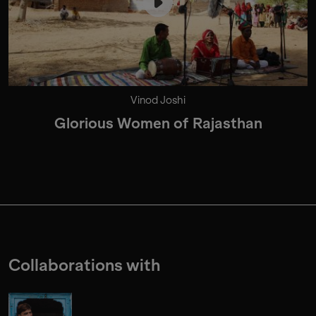
Vinod Joshi
Glorious Women of Rajasthan
Collaborations with