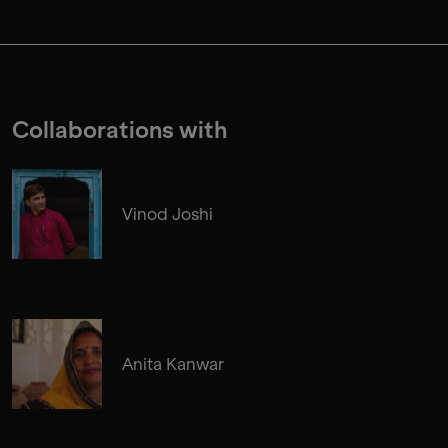
Collaborations with
Vinod Joshi
Anita Kanwar