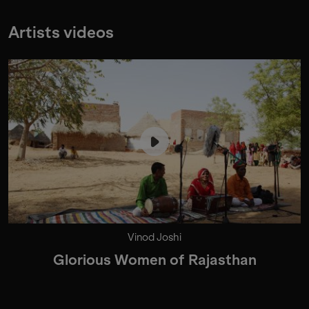
Artists videos
Vinod Joshi
Glorious Women of Rajasthan