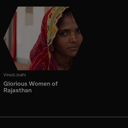
Vinod Joshi
Glorious Women of
Rajasthan