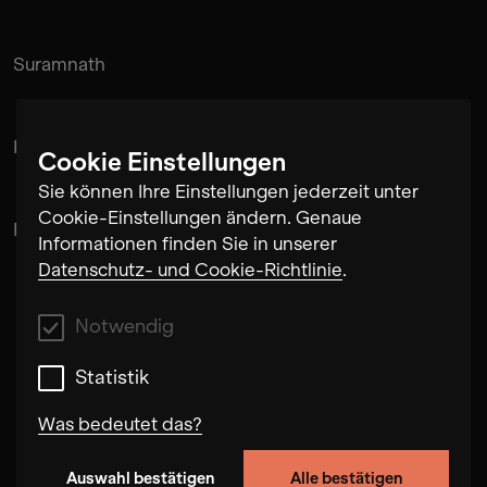
Suramnath
Kishan Hadi
Cookie Einstellungen
Sie können Ihre Einstellungen jederzeit unter
Cookie-Einstellungen ändern. Genaue
Pintu Padihar
Informationen finden Sie in unserer
Datenschutz- und Cookie-Richtlinie
.
Notwendig
Statistik
Was bedeutet das?
Auswahl bestätigen
Alle bestätigen